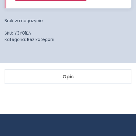
Brak w magazynie
SKU:
Y3Y81EA
Kategoria:
Bez kategorii
Opis