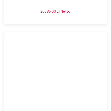
20585,60
zł
Netto