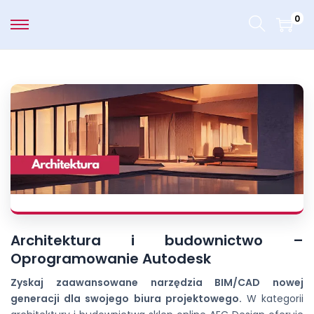
0
Architektura i budownictwo –
Oprogramowanie Autodesk
Zyskaj zaawansowane narzędzia BIM/CAD nowej
generacji dla swojego biura projektowego.
W kategorii