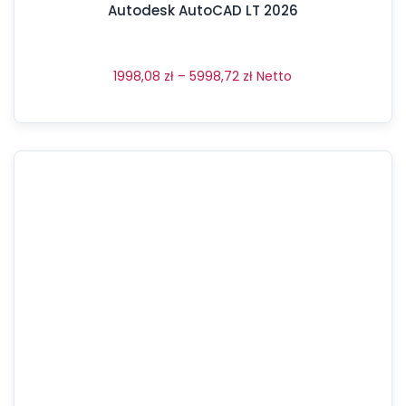
Autodesk AutoCAD LT 2026
1998,08
zł
–
5998,72
zł
Netto