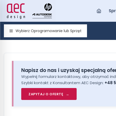
Spr
Wybierz Oprogramowanie lub Sprzęt
Napisz do nas i uzyskaj specjalną ofe
Wypełnij formularz kontaktowy, aby otrzymać i
Szybki kontakt z Konsultantem AEC Design:
+48 5
ZAPYTAJ O OFERTĘ