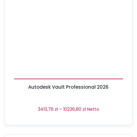
Autodesk Vault Professional 2026
3413,76
zł
–
10236,80
zł
Netto