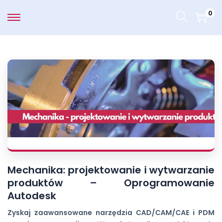
0
Mechanika: projektowanie i wytwarzanie
produktów – Oprogramowanie
Autodesk
Zyskaj zaawansowane narzędzia CAD/CAM/CAE i PDM