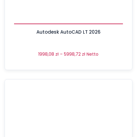
Autodesk AutoCAD LT 2026
1998,08
zł
–
5998,72
zł
Netto