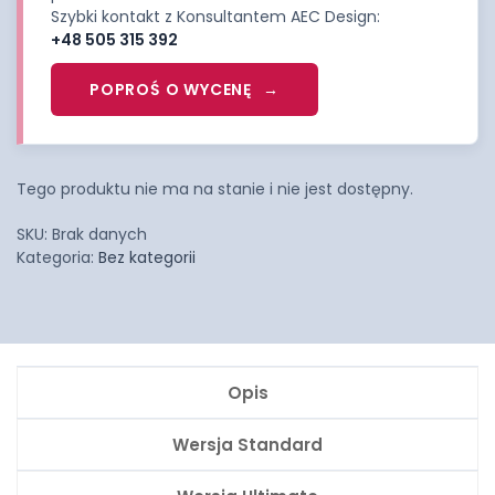
Szybki kontakt z Konsultantem AEC Design:
+48 505 315 392
POPROŚ O WYCENĘ
Tego produktu nie ma na stanie i nie jest dostępny.
SKU:
Brak danych
Kategoria:
Bez kategorii
Opis
Wersja Standard