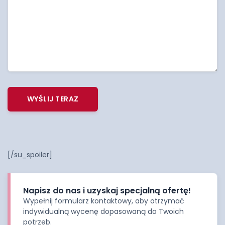
[/su_spoiler]
Napisz do nas i uzyskaj specjalną ofertę!
Wypełnij formularz kontaktowy, aby otrzymać
indywidualną wycenę dopasowaną do Twoich
potrzeb.