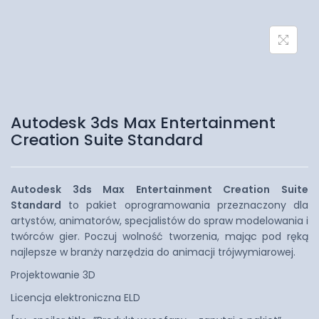
Autodesk 3ds Max Entertainment
Creation Suite Standard
Autodesk 3ds Max Entertainment Creation Suite
Standard
to pakiet oprogramowania przeznaczony dla
artystów, animatorów, specjalistów do spraw modelowania i
twórców gier. Poczuj wolność tworzenia, mając pod ręką
najlepsze w branży narzędzia do animacji trójwymiarowej.
Projektowanie 3D
Licencja elektroniczna ELD