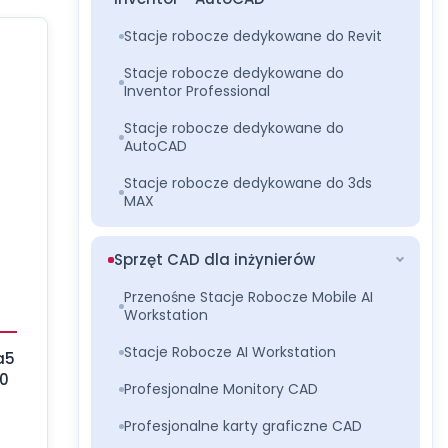
Stacje robocze dedykowane do Revit
Stacje robocze dedykowane do
Inventor Professional
Stacje robocze dedykowane do
AutoCAD
Stacje robocze dedykowane do 3ds
MAX
Sprzęt CAD dla inżynierów
Przenośne Stacje Robocze Mobile AI
Workstation
Stacje Robocze AI Workstation
a5
00
Profesjonalne Monitory CAD
Profesjonalne karty graficzne CAD