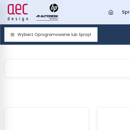
Spr
Wybierz Oprogramowanie lub Sprzęt