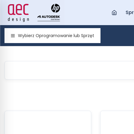
Spr
Wybierz Oprogramowanie lub Sprzęt