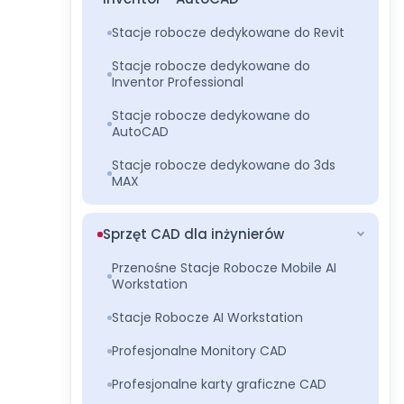
Stacje robocze dedykowane do Revit
Stacje robocze dedykowane do
Inventor Professional
Stacje robocze dedykowane do
AutoCAD
Stacje robocze dedykowane do 3ds
MAX
Sprzęt CAD dla inżynierów
Przenośne Stacje Robocze Mobile AI
Workstation
Stacje Robocze AI Workstation
Profesjonalne Monitory CAD
Profesjonalne karty graficzne CAD