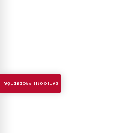
KATEGORIE PRODUKTÓW