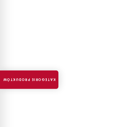
KATEGORIE PRODUKTÓW