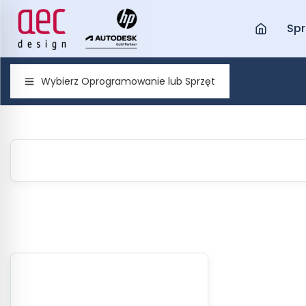
Spr
Wybierz Oprogramowanie lub Sprzęt