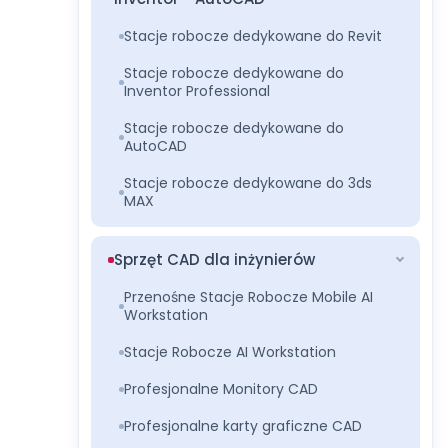
Stacje robocze dedykowane do Revit
Stacje robocze dedykowane do
Inventor Professional
Stacje robocze dedykowane do
AutoCAD
Stacje robocze dedykowane do 3ds
MAX
Sprzęt CAD dla inżynierów
Przenośne Stacje Robocze Mobile AI
Workstation
Stacje Robocze AI Workstation
Profesjonalne Monitory CAD
Profesjonalne karty graficzne CAD