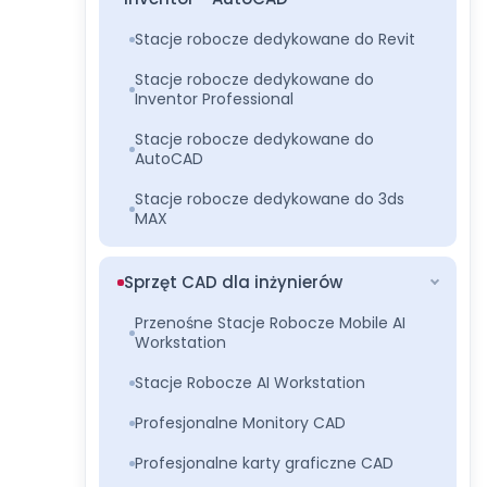
Stacje robocze dedykowane do Revit
Stacje robocze dedykowane do
Inventor Professional
Stacje robocze dedykowane do
AutoCAD
Stacje robocze dedykowane do 3ds
MAX
Sprzęt CAD dla inżynierów
Przenośne Stacje Robocze Mobile AI
Workstation
Stacje Robocze AI Workstation
Profesjonalne Monitory CAD
Profesjonalne karty graficzne CAD