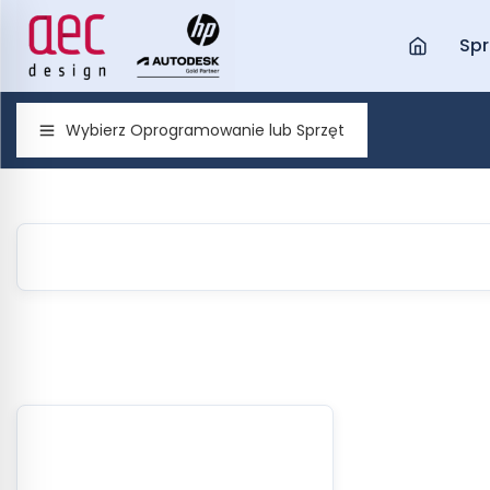
Spr
Wybierz Oprogramowanie lub Sprzęt