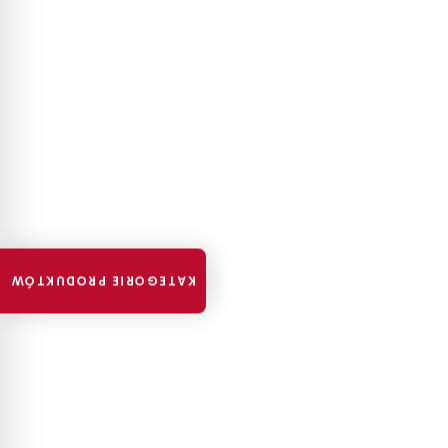
KATEGORIE PRODUKTÓW