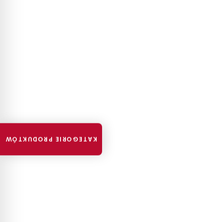
KATEGORIE PRODUKTÓW