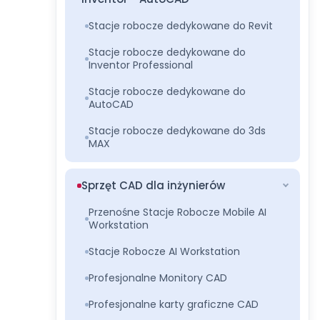
Stacje robocze dedykowane do Revit
Stacje robocze dedykowane do
Inventor Professional
Stacje robocze dedykowane do
AutoCAD
Stacje robocze dedykowane do 3ds
MAX
Sprzęt CAD dla inżynierów
Przenośne Stacje Robocze Mobile AI
Workstation
Stacje Robocze AI Workstation
Profesjonalne Monitory CAD
Profesjonalne karty graficzne CAD