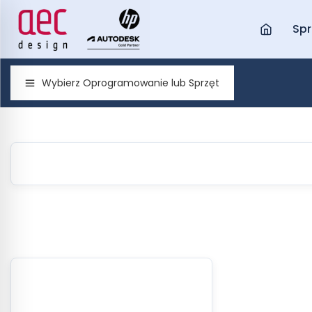
Spr
Wybierz Oprogramowanie lub Sprzęt