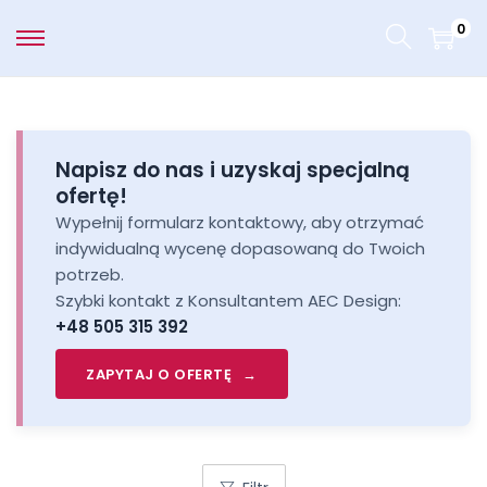
0
Napisz do nas i uzyskaj specjalną
ofertę!
Wypełnij formularz kontaktowy, aby otrzymać
indywidualną wycenę dopasowaną do Twoich
potrzeb.
Szybki kontakt z Konsultantem AEC Design:
+48 505 315 392
ZAPYTAJ O OFERTĘ