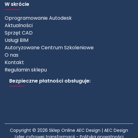
W skrócie
Oprogramowanie Autodesk
Aktualności
Sprzęt CAD
Usługi BIM
Autoryzowane Centrum Szkoleniowe
O nas
Kontakt
Regulamin sklepu
Bezpieczne płatności obsługuje:
Copyright © 2026 Sklep Online AEC Design | AEC Design
Lider cyfrowej transformacji -
Polityka prywatności