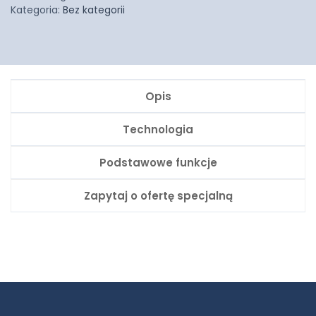
Kategoria:
Bez kategorii
Opis
Technologia
Podstawowe funkcje
Zapytaj o ofertę specjalną