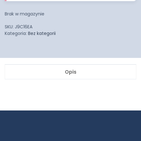
Brak w magazynie
SKU:
J9C16EA
Kategoria:
Bez kategorii
Opis