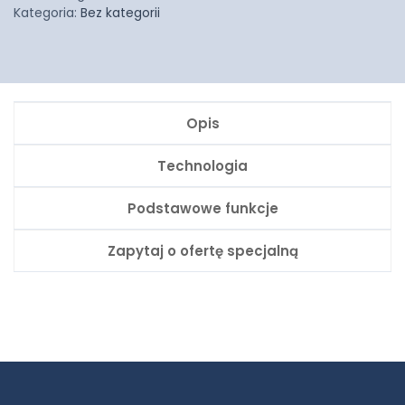
Kategoria:
Bez kategorii
Opis
Technologia
Podstawowe funkcje
Zapytaj o ofertę specjalną