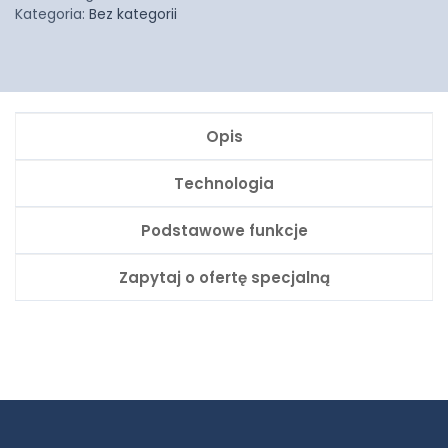
Kategoria:
Bez kategorii
Opis
Technologia
Podstawowe funkcje
Zapytaj o ofertę specjalną