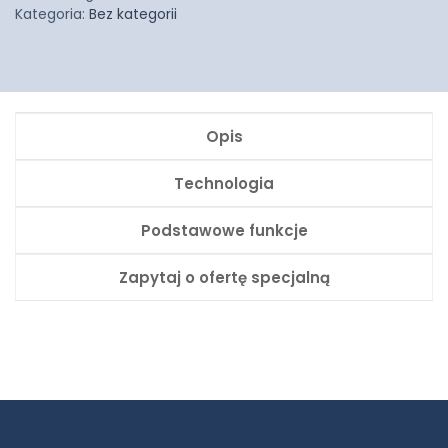
Kategoria:
Bez kategorii
Opis
Technologia
Podstawowe funkcje
Zapytaj o ofertę specjalną