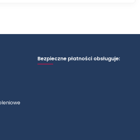
Bezpieczne płatności obsługuje:
oleniowe