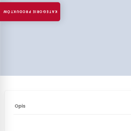
KATEGORIE PRODUKTÓW
Opis