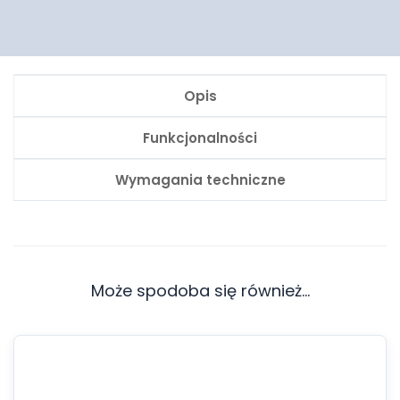
Opis
Funkcjonalności
Wymagania techniczne
Może spodoba się również…