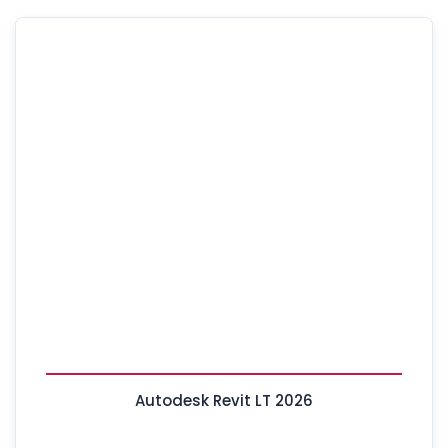
Autodesk Revit LT 2026