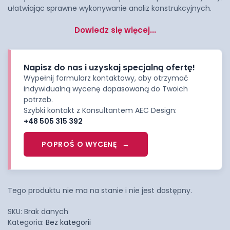
ułatwiając sprawne wykonywanie analiz konstrukcyjnych.
Dowiedz się więcej...
Napisz do nas i uzyskaj specjalną ofertę!
Wypełnij formularz kontaktowy, aby otrzymać
indywidualną wycenę dopasowaną do Twoich
potrzeb.
Szybki kontakt z Konsultantem AEC Design:
+48 505 315 392
POPROŚ O WYCENĘ
Tego produktu nie ma na stanie i nie jest dostępny.
SKU:
Brak danych
Kategoria:
Bez kategorii