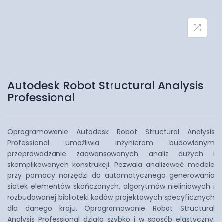
Autodesk Robot Structural Analysis
Professional
Oprogramowanie Autodesk Robot Structural Analysis
Professional umożliwia inżynierom budowlanym
przeprowadzanie zaawansowanych analiz dużych i
skomplikowanych konstrukcji. Pozwala analizować modele
przy pomocy narzędzi do automatycznego generowania
siatek elementów skończonych, algorytmów nieliniowych i
rozbudowanej biblioteki kodów projektowych specyficznych
dla danego kraju. Oprogramowanie Robot Structural
Analysis Professional działa szybko i w sposób elastyczny,