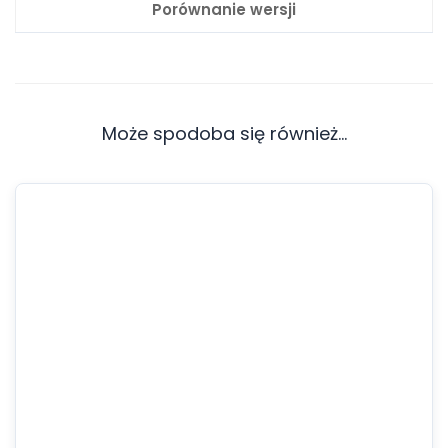
Porównanie wersji
Może spodoba się również…