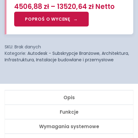
4506,88
zł
–
13520,64
zł
Netto
POPROŚ O WYCENĘ
SKU:
Brak danych
Kategorie:
Autodesk - Subskrypcje Branżowe
,
Architektura
,
Infrastruktura
,
Instalacje budowlane i przemysłowe
Opis
Funkcje
Wymagania systemowe