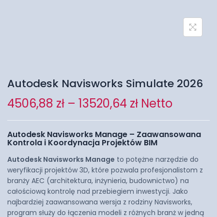
Autodesk Navisworks Simulate 2026
4506,88
zł
–
13520,64
zł
Netto
Autodesk Navisworks Manage – Zaawansowana
Kontrola i Koordynacja Projektów BIM
Autodesk Navisworks Manage
to potężne narzędzie do
weryfikacji projektów 3D, które pozwala profesjonalistom z
branży AEC (architektura, inżynieria, budownictwo) na
całościową kontrolę nad przebiegiem inwestycji. Jako
najbardziej zaawansowana wersja z rodziny Navisworks,
program służy do łączenia modeli z różnych branż w jedną