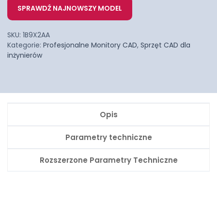
SPRAWDŹ NAJNOWSZY MODEL
SKU:
1B9X2AA
Kategorie:
Profesjonalne Monitory CAD
,
Sprzęt CAD dla
inżynierów
Opis
Parametry techniczne
Rozszerzone Parametry Techniczne