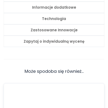
Informacje dodatkowe
Technologia
Zastosowane Innowacje
Zapytaj o indywidualną wycenę
Może spodoba się również…