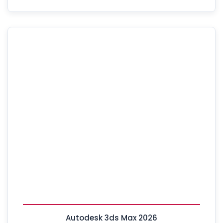
Autodesk 3ds Max 2026