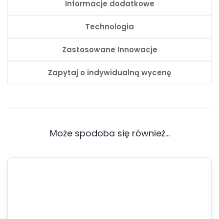
Informacje dodatkowe
Technologia
Zastosowane Innowacje
Zapytaj o indywidualną wycenę
Może spodoba się również…