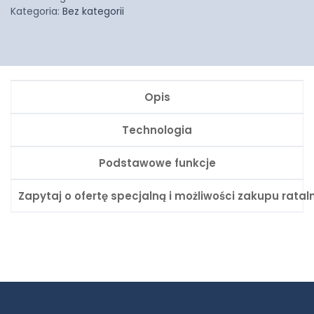
Kategoria:
Bez kategorii
Opis
Technologia
Podstawowe funkcje
Zapytaj o ofertę specjalną i możliwości zakupu rata