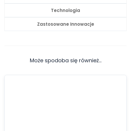
Technologia
Zastosowane Innowacje
Może spodoba się również…