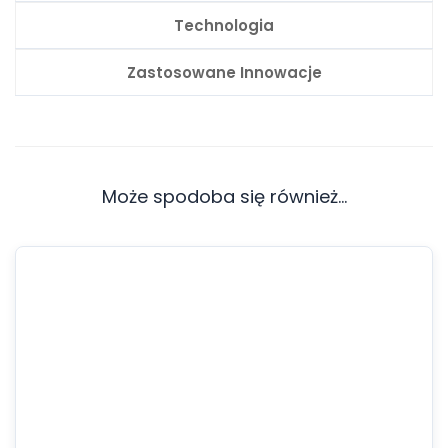
Technologia
Zastosowane Innowacje
Może spodoba się również…