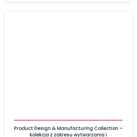
Product Design & Manufacturing Collection –
kolekcja z zakresu wytwarzania i