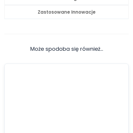
Zastosowane Innowacje
Może spodoba się również…