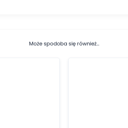
Może spodoba się również…