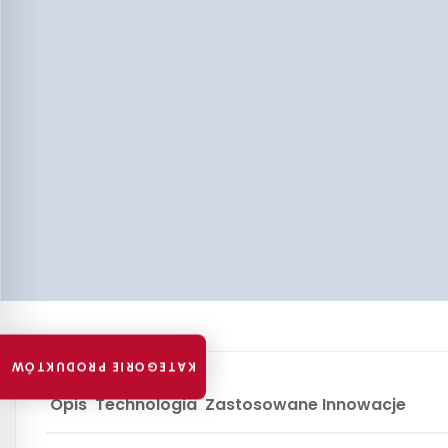
KATEGORIE PRODUKTÓW
Opis
Technologia
Zastosowane Innowacje