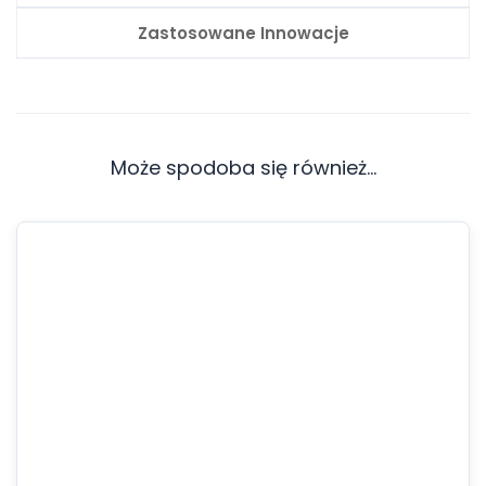
Zastosowane Innowacje
Może spodoba się również…