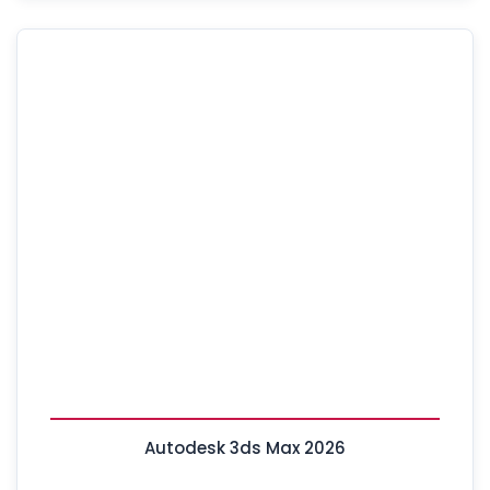
Autodesk 3ds Max 2026