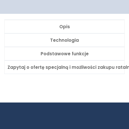
Opis
Technologia
Podstawowe funkcje
Zapytaj o ofertę specjalną i możliwości zakupu rata