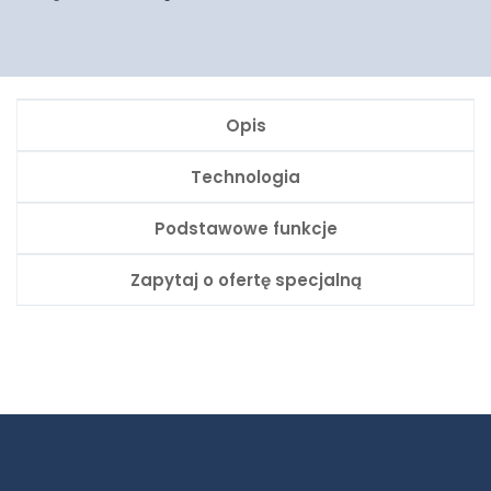
Opis
Technologia
Podstawowe funkcje
Zapytaj o ofertę specjalną