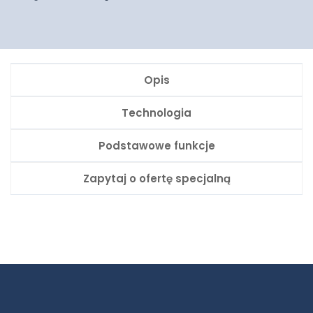
Opis
Technologia
Podstawowe funkcje
Zapytaj o ofertę specjalną