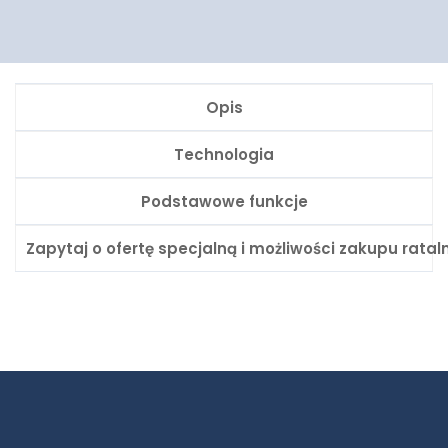
Opis
Technologia
Podstawowe funkcje
Zapytaj o ofertę specjalną i możliwości zakupu rata