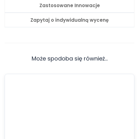
Zastosowane Innowacje
Zapytaj o indywidualną wycenę
Może spodoba się również…