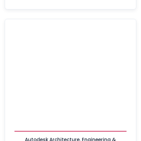
Autodesk Architecture, Engineering &