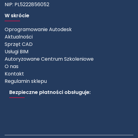
NIP: PL5222856052
W skrócie
Oprogramowanie Autodesk
Aktualności
Sprzęt CAD
Usługi BIM
Autoryzowane Centrum Szkoleniowe
O nas
Kontakt
Regulamin sklepu
Bezpieczne płatności obsługuje: