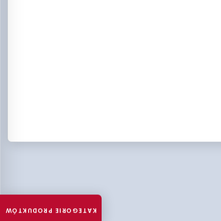
KATEGORIE PRODUKTÓW