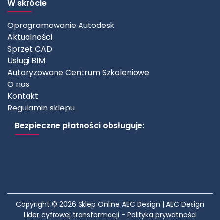
W skrócie
Oprogramowanie Autodesk
Aktualności
Sprzęt CAD
Usługi BIM
Autoryzowane Centrum Szkoleniowe
O nas
Kontakt
Regulamin sklepu
Bezpieczne płatności obsługuje:
Copyright © 2026 Sklep Online AEC Design | AEC Design
Lider cyfrowej transformacji -
Polityka prywatności