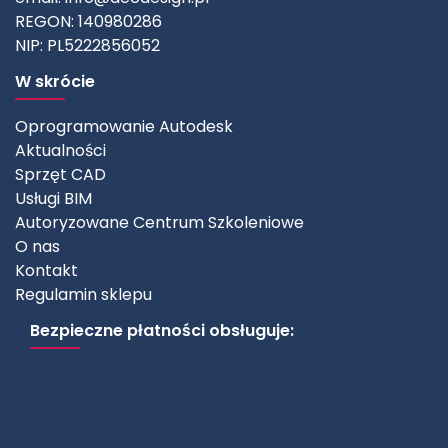
REGON: 140980286
NIP: PL5222856052
W skrócie
Oprogramowanie Autodesk
Aktualności
Sprzęt CAD
Usługi BIM
Autoryzowane Centrum Szkoleniowe
O nas
Kontakt
Regulamin sklepu
Bezpieczne płatności obsługuje: