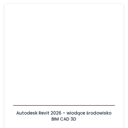
Autodesk Revit 2026 – wiodące środowisko
BIM CAD 3D