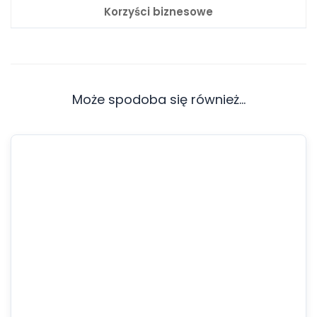
Korzyści biznesowe
Może spodoba się również…