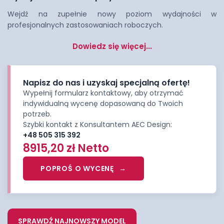
Wejdź na zupełnie nowy poziom wydajności w
profesjonalnych zastosowaniach roboczych.
Dowiedz się więcej...
Napisz do nas i uzyskaj specjalną ofertę!
Wypełnij formularz kontaktowy, aby otrzymać
indywidualną wycenę dopasowaną do Twoich
potrzeb.
Szybki kontakt z Konsultantem AEC Design:
+48 505 315 392
8915,20
zł
Netto
POPROŚ O WYCENĘ
SPRAWDŹ NAJNOWSZY MODEL