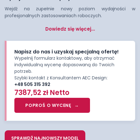
Wejdź na zupełnie nowy poziom wydajności w
profesjonalnych zastosowaniach roboczych.
Dowiedz się więcej...
Napisz do nas i uzyskaj specjalną ofertę!
Wypełnij formularz kontaktowy, aby otrzymać
indywidualną wycenę dopasowaną do Twoich
potrzeb.
Szybki kontakt z Konsultantem AEC Design:
+48 505 315 392
7387,52
zł
Netto
POPROŚ O WYCENĘ
SPRAWDŹ NAJNOWSZY MODEL