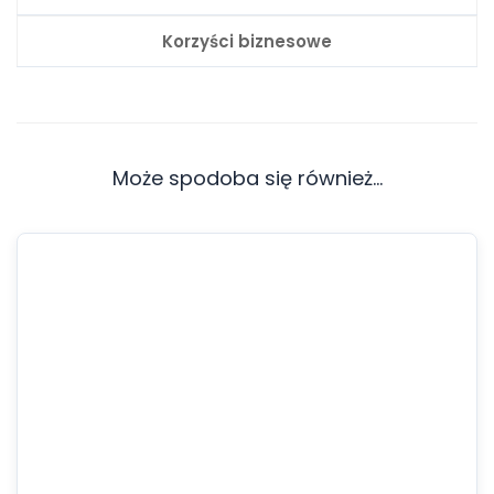
Korzyści biznesowe
Może spodoba się również…