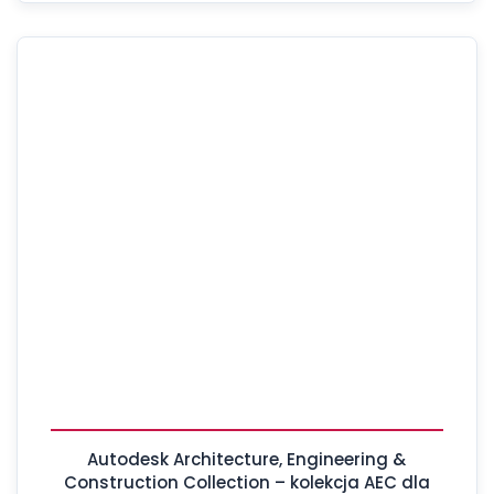
Autodesk Architecture, Engineering &
Construction Collection – kolekcja AEC dla