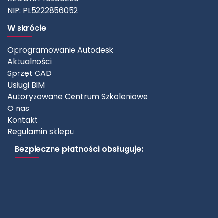
NIP: PL5222856052
W skrócie
Oprogramowanie Autodesk
Aktualności
Sprzęt CAD
Usługi BIM
Autoryzowane Centrum Szkoleniowe
O nas
Kontakt
Regulamin sklepu
Bezpieczne płatności obsługuje: