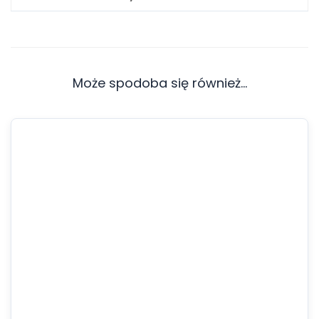
Może spodoba się również…