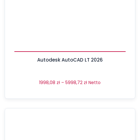
Autodesk AutoCAD LT 2026
1998,08
zł
–
5998,72
zł
Netto