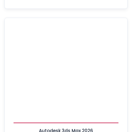
Autodesk 3ds Max 2026