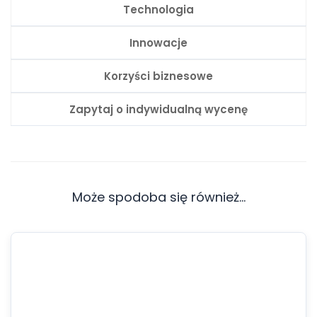
Technologia
Innowacje
Korzyści biznesowe
Zapytaj o indywidualną wycenę
Może spodoba się również…