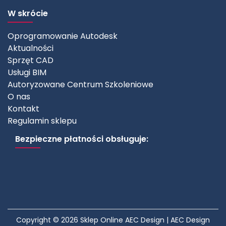
W skrócie
Oprogramowanie Autodesk
Aktualności
Sprzęt CAD
Usługi BIM
Autoryzowane Centrum Szkoleniowe
O nas
Kontakt
Regulamin sklepu
Bezpieczne płatności obsługuje:
Copyright © 2026 Sklep Online AEC Design | AEC Design