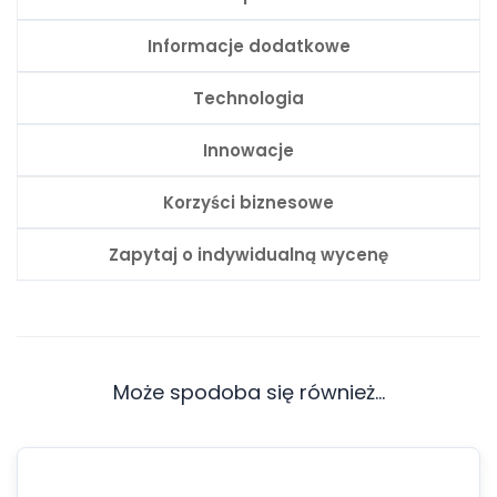
Informacje dodatkowe
Technologia
Innowacje
Korzyści biznesowe
Zapytaj o indywidualną wycenę
Może spodoba się również…