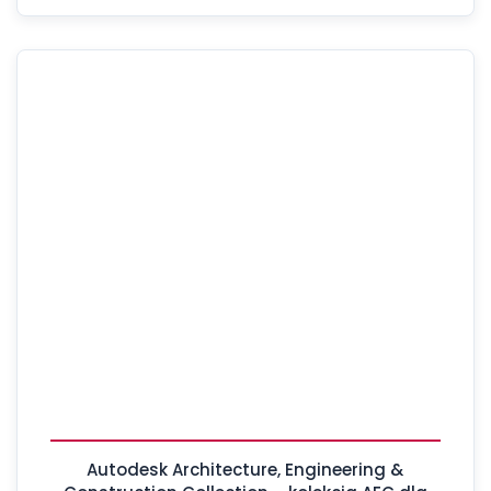
Autodesk Architecture, Engineering &