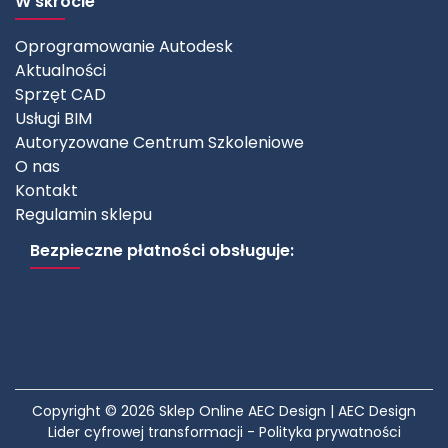
W skrócie
Oprogramowanie Autodesk
Aktualności
Sprzęt CAD
Usługi BIM
Autoryzowane Centrum Szkoleniowe
O nas
Kontakt
Regulamin sklepu
Bezpieczne płatności obsługuje:
Copyright © 2026 Sklep Online AEC Design | AEC Design
Lider cyfrowej transformacji -
Polityka prywatności