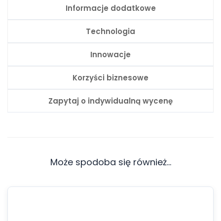
Informacje dodatkowe
Technologia
Innowacje
Korzyści biznesowe
Zapytaj o indywidualną wycenę
Może spodoba się również…