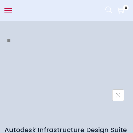
0
Autodesk Infrastructure Design Suite