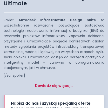
Ultimate
Pakiet
Autodesk Infrastructure Design Suite
to
wszechstronne rozwiązanie pozwalające zastosować
technologię modelowania informacji o budynku (BIM) do
tworzenia projektów infrastruktury. Zapewnia dokładne,
przystępne i umożliwiające podjęcie konkretnych działań
metody zgłębiania projektów infrastruktury transportowej,
komunalnej, wodnej i lądowej, na wszystkich etapach cyklu
życia obiektu. Umożliwiając dostęp do narzędzi opartych o
inteligentny model – zarówno w oprogramowaniu
stacjonarnym, jak i w chmurze.
[/su_spoiler]
Dowiedz się więcej...
Napisz do nas i uzyskaj specjalną ofertę!