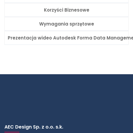
Korzyści Biznesowe
Wymagania sprzętowe
Prezentacja wideo Autodesk Forma Data Manageme
AEC Design Sp. z o.o. s.k.