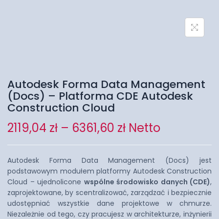
Autodesk Forma Data Management
(Docs) – Platforma CDE Autodesk
Construction Cloud
2119,04
zł
–
6361,60
zł
Netto
Autodesk Forma Data Management (Docs) jest
podstawowym modułem platformy Autodesk Construction
Cloud – ujednolicone
wspólne środowisko danych (CDE)
,
zaprojektowane, by scentralizować, zarządzać i bezpiecznie
udostępniać wszystkie dane projektowe w chmurze.
Niezależnie od tego, czy pracujesz w architekturze, inżynierii