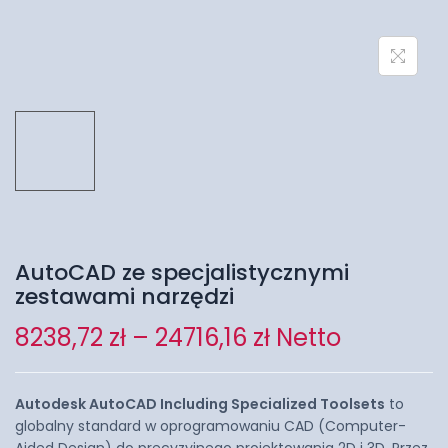
AutoCAD ze specjalistycznymi
zestawami narzędzi
8238,72
zł
–
24716,16
zł
Netto
Autodesk AutoCAD Including Specialized Toolsets
to
globalny standard w oprogramowaniu CAD (Computer-