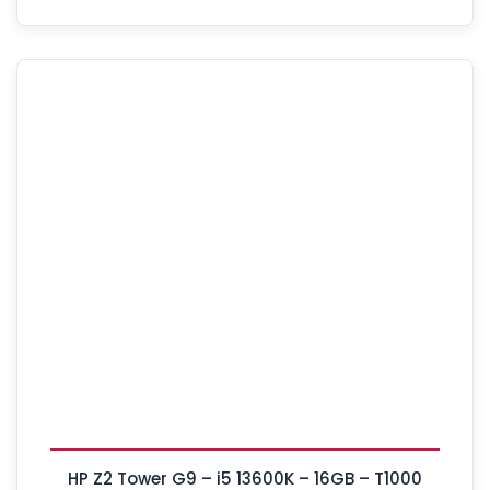
HP Z2 Tower G9 – i5 13600K – 16GB – T1000