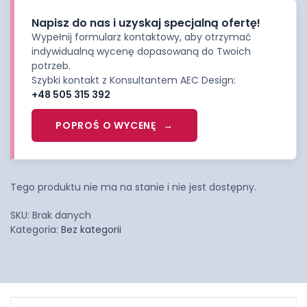
Napisz do nas i uzyskaj specjalną ofertę!
Wypełnij formularz kontaktowy, aby otrzymać
indywidualną wycenę dopasowaną do Twoich
potrzeb.
Szybki kontakt z Konsultantem AEC Design:
+48 505 315 392
POPROŚ O WYCENĘ
Tego produktu nie ma na stanie i nie jest dostępny.
SKU:
Brak danych
Kategoria:
Bez kategorii