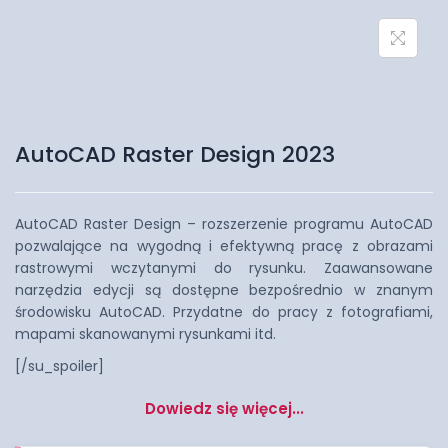
AutoCAD Raster Design 2023
AutoCAD Raster Design – rozszerzenie programu AutoCAD
pozwalające na wygodną i efektywną pracę z obrazami
rastrowymi wczytanymi do rysunku. Zaawansowane
narzędzia edycji są dostępne bezpośrednio w znanym
środowisku AutoCAD. Przydatne do pracy z fotografiami,
mapami skanowanymi rysunkami itd.
[/su_spoiler]
Dowiedz się więcej...