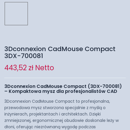
3Dconnexion CadMouse Compact
3DX-700081
443,52
zł
Netto
3Dconnexion CadMouse Compact (3DX-700081)
– Kompaktowa mysz dla profesjonalistów CAD
3Dconnexion CadMouse Compact to profesjonalna,
przewodowa mysz stworzona specjalnie z myślą o
inżynierach, projektantach i architektach. Dzięki
zmniejszonej, ergonomicznej obudowie doskonale leży w
dłoni, oferując niezrównaną wygodę podczas