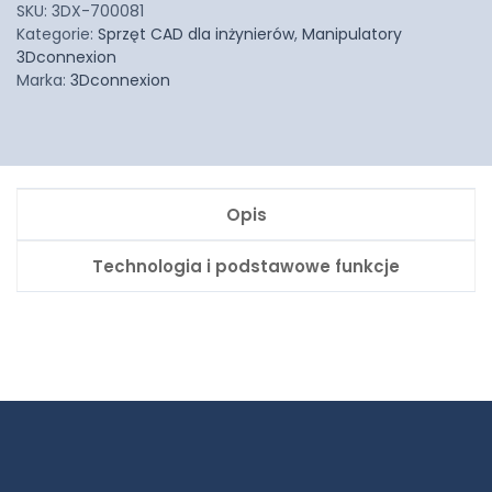
SKU:
3DX-700081
Kategorie:
Sprzęt CAD dla inżynierów
,
Manipulatory
3Dconnexion
Marka:
3Dconnexion
Opis
Technologia i podstawowe funkcje