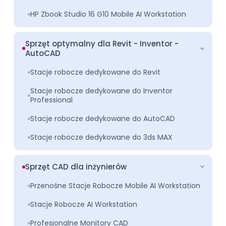
HP Zbook Studio 16 G10 Mobile AI Workstation
Sprzęt optymalny dla Revit - Inventor -
AutoCAD
Stacje robocze dedykowane do Revit
Stacje robocze dedykowane do Inventor
Professional
Stacje robocze dedykowane do AutoCAD
Stacje robocze dedykowane do 3ds MAX
Sprzęt CAD dla inżynierów
Przenośne Stacje Robocze Mobile AI Workstation
Stacje Robocze AI Workstation
Profesjonalne Monitory CAD