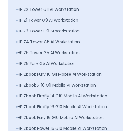
HP Z2 Tower G1i AI Workstation
HP Z1 Tower G9 AI Workstation
HP Z2 Tower G9 AI Workstation
HP Z4 Tower G5 AI Workstation
HP Z6 Tower G5 AI Workstation
HP Z8 Fury G5 AI Workstation
HP Zbook Fury 16 G1i Mobile AI Workstation
HP Zbook X 16 G1i Mobile AI Workstation
HP Zbook Firefly 14 G10 Mobile AI Workstation
HP Zbook Firefly 16 G10 Mobile AI Workstation
HP Zbook Fury 16 G10 Mobile AI Workstation
HP Zbook Power 15 G10 Mobile AI Workstation