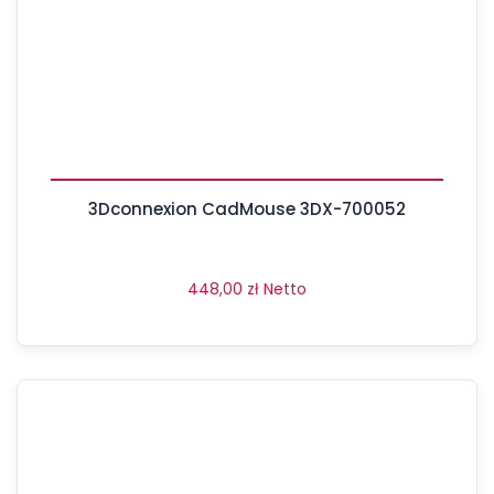
3Dconnexion CadMouse 3DX-700052
448,00
zł
Netto