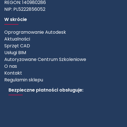
REGON: 140980286
NIP: PL5222856052
W skrócie
Oprogramowanie Autodesk
Aktualności
Sprzęt CAD
Usługi BIM
Autoryzowane Centrum Szkoleniowe
O nas
Kontakt
Regulamin sklepu
Bezpieczne płatności obsługuje: